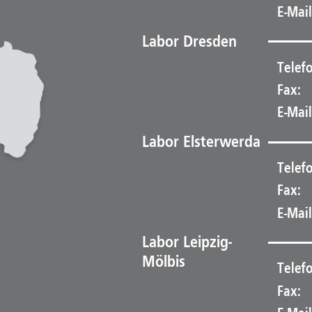
E-Mail
Labor Dresden
Telefo
Fax:
E-Mail
Labor Elsterwerda
Telefo
Fax:
E-Mail
Labor Leipzig-
Mölbis
Telefo
Fax: