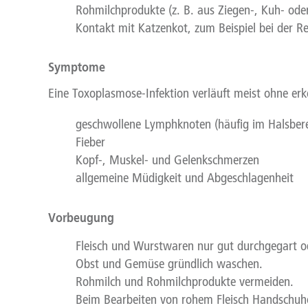
Rohmilchprodukte (z. B. aus Ziegen-, Kuh- oder
Kontakt mit Katzenkot, zum Beispiel bei der Re
Symptome
Eine Toxoplasmose-Infektion verläuft meist ohne erk
geschwollene Lymphknoten (häufig im Halsbere
Fieber
Kopf-, Muskel- und Gelenkschmerzen
allgemeine Müdigkeit und Abgeschlagenheit
Vorbeugung
Fleisch und Wurstwaren nur gut durchgegart o
Obst und Gemüse gründlich waschen.
Rohmilch und Rohmilchprodukte vermeiden.
Beim Bearbeiten von rohem Fleisch Handschuh