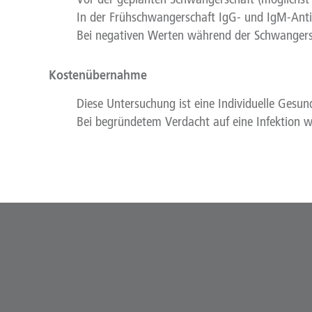
In der Frühschwangerschaft IgG- und IgM-Anti
Bei negativen Werten während der Schwangersc
Kostenübernahme
Diese Untersuchung ist eine Individuelle Gesund
Bei begründetem Verdacht auf eine Infektion 