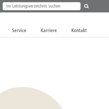
Service
Karriere
Kontakt