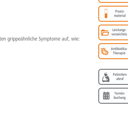
Praxis-
material
Leistungs-
verzeichnis
eten grippeähnliche Symptome auf, wie:
Antibiotika-
Therapie
Patienten-
abruf
Termin-
buchung