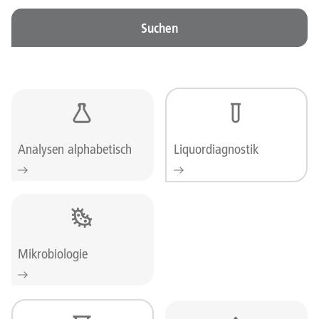
Suchen
Analysen alphabetisch
Liquordiagnostik
Mikrobiologie