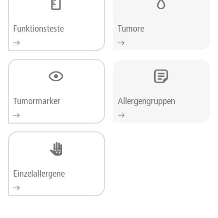
Funktionsteste
Tumore
Tumormarker
Allergengruppen
Einzelallergene