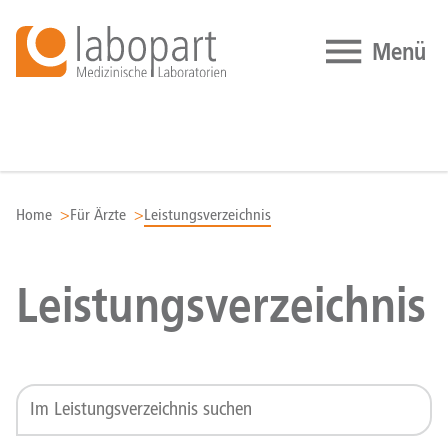
Zum Inhalt springen
Home
Für Ärzte
Leistungsverzeichnis
Leistungsverzeichnis