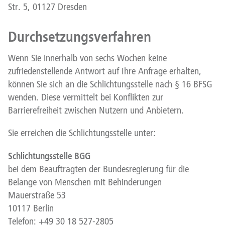
Str. 5, 01127 Dresden
Durchsetzungsverfahren
Wenn Sie innerhalb von sechs Wochen keine
zufriedenstellende Antwort auf Ihre Anfrage erhalten,
können Sie sich an die Schlichtungsstelle nach § 16 BFSG
wenden. Diese vermittelt bei Konflikten zur
Barrierefreiheit zwischen Nutzern und Anbietern.
Sie erreichen die Schlichtungsstelle unter:
Schlichtungsstelle BGG
bei dem Beauftragten der Bundesregierung für die
Belange von Menschen mit Behinderungen
Mauerstraße 53
10117 Berlin
Telefon: +49 30 18 527-2805