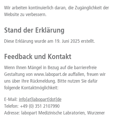
Wir arbeiten kontinuierlich daran, die Zugänglichkeit der
Website zu verbessern.
Stand der Erklärung
Diese Erklärung wurde am 19. Juni 2025 erstellt.
Feedback und Kontakt
Wenn Ihnen Mängel in Bezug auf die barrierefreie
Gestaltung von www.labopart.de auffallen, freuen wir
uns über Ihre Rückmeldung. Bitte nutzen Sie dafür
folgende Kontaktmöglichkeit:
E-Mail:
info[at]labopart[dot]de
Telefon: +49 (0) 351 2107990
Adresse: labopart Medizinische Labratorien, Wurzener