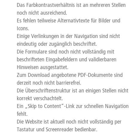
Das Farbkontrastverhältnis ist an mehreren Stellen
noch nicht ausreichend.
Es fehlen teilweise Alternativtexte für Bilder und
Icons.
Einige Verlinkungen in der Navigation sind nicht
eindeutig oder zugänglich beschriftet.
Die Formulare sind noch nicht vollständig mit
beschrifteten Eingabefeldern und validierbaren
Hinweisen ausgestattet.
Zum Download angebotene PDF-Dokumente sind
derzeit noch nicht barrierefrei.
Die Überschriftenstruktur ist an einigen Stellen nicht
korrekt verschachtelt.
Ein „Skip to Content“-Link zur schnellen Navigation
fehlt.
Die Website ist aktuell noch nicht vollständig per
Tastatur und Screenreader bedienbar.