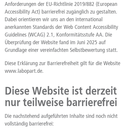
Anforderungen der EU-Richtlinie 2019/882 (European
Accessibility Act) barrierefrei zugänglich zu gestalten.
Dabei orientieren wir uns an den international
anerkannten Standards der Web Content Accessibility
Guidelines (WCAG) 2.1, Konformitätsstufe AA. Die
Überprüfung der Website fand im Juni 2025 auf
Grundlage einer vereinfachten Selbstbewertung statt.
Diese Erklärung zur Barrierefreiheit gilt für die Website
www.labopart.de.
Diese Website ist derzeit
nur teilweise barrierefrei
Die nachstehend aufgeführten Inhalte sind noch nicht
vollständig barrierefrei: