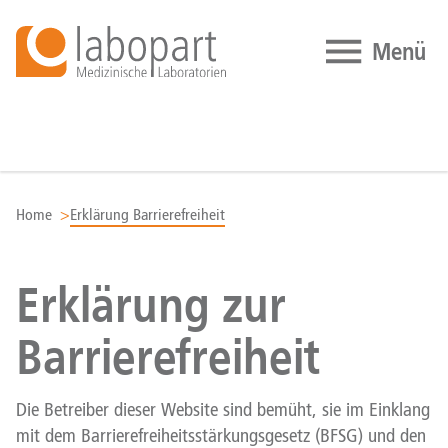
Zum Inhalt springen
Home
Erklärung Barrierefreiheit
Erklärung zur
Barrierefreiheit
Die Betreiber dieser Website sind bemüht, sie im Einklang
mit dem Barrierefreiheitsstärkungsgesetz (BFSG) und den