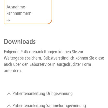
Ausnahme-
kennnummern
Downloads
Folgende Patientenanleitungen können Sie zur
Weitergabe speichern. Selbstverständlich können Sie diese
auch über den Laborservice in ausgedruckter Form
anfordern.
Patientenanleitung Uringewinnung
Patientenanleitung Sammeluringewinnung