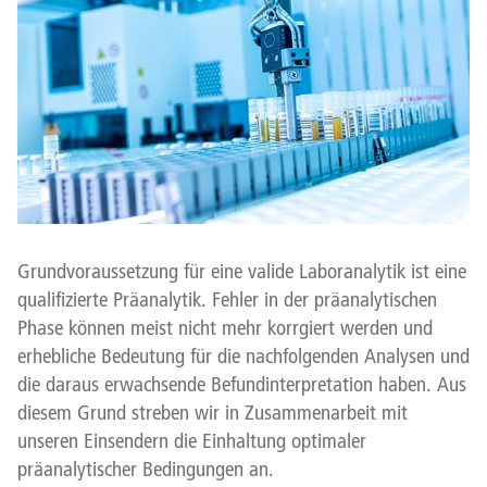
Grundvoraussetzung für eine valide Laboranalytik ist eine
qualifizierte Präanalytik. Fehler in der präanalytischen
Phase können meist nicht mehr korrgiert werden und
erhebliche Bedeutung für die nachfolgenden Analysen und
die daraus erwachsende Befundinterpretation haben. Aus
diesem Grund streben wir in Zusammenarbeit mit
unseren Einsendern die Einhaltung optimaler
präanalytischer Bedingungen an.