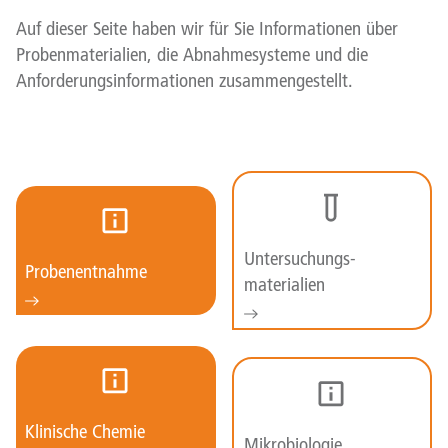
Auf dieser Seite haben wir für Sie Informationen über
Probenmaterialien, die Abnahmesysteme und die
Anforderungsinformationen zusammengestellt.
Untersuchungs-
Probenentnahme
materialien
Klinische Chemie
Mikrobiologie