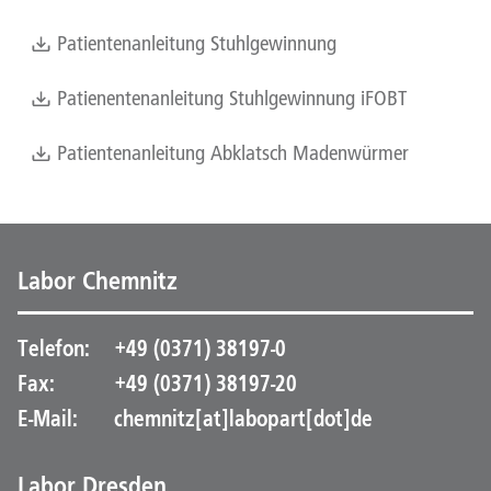
Patientenanleitung Stuhlgewinnung
Patienentenanleitung Stuhlgewinnung iFOBT
Patientenanleitung Abklatsch Madenwürmer
Labor Chemnitz
Telefon:
+49 (0371) 38197-0
Fax:
+49 (0371) 38197-20
E-Mail:
chemnitz[at]labopart[dot]de
Labor Dresden