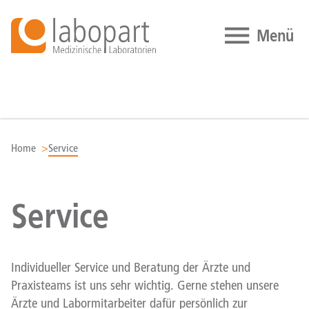
Zum Inhalt springen
Home
Service
Service
Individueller Service und Beratung der Ärzte und
Praxisteams ist uns sehr wichtig. Gerne stehen unsere
Ärzte und Labormitarbeiter dafür persönlich zur