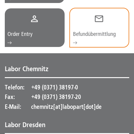
Order Entry
Befundübermittlung
Labor Chemnitz
Telefon:
+49 (0371) 38197-0
Fax:
+49 (0371) 38197-20
E-Mail:
chemnitz[at]labopart[dot]de
Labor Dresden