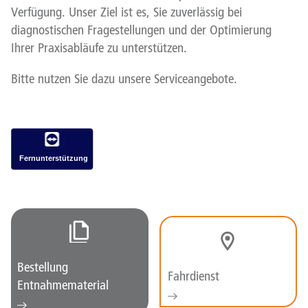
Verfügung. Unser Ziel ist es, Sie zuverlässig bei
diagnostischen Fragestellungen und der Optimierung
Ihrer Praxisabläufe zu unterstützen.
Bitte nutzen Sie dazu unsere Serviceangebote.
Fernunterstützung
Bestellung
Fahrdienst
Entnahmematerial