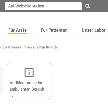
Für Ärzte
Für Patienten
Unser Labor
biotikatherapie im ambulanten Bereich
Antibiogramme im
ambulanten Bereich