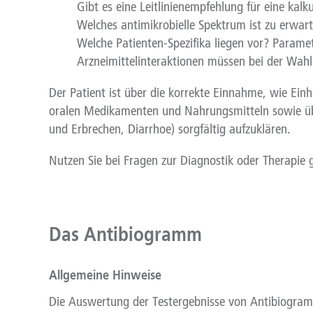
Gibt es eine Leitlinienempfehlung für eine kalku
Welches antimikrobielle Spektrum ist zu erwar
Welche Patienten-Spezifika liegen vor? Paramet
Arzneimittelinteraktionen müssen bei der Wahl
Der Patient ist über die korrekte Einnahme, wie Ein
oralen Medikamenten und Nahrungsmitteln sowie üb
und Erbrechen, Diarrhoe) sorgfältig aufzuklären.
Nutzen Sie bei Fragen zur Diagnostik oder Therapie
Das Antibiogramm
Allgemeine Hinweise
Die Auswertung der Testergebnisse von Antibiogram