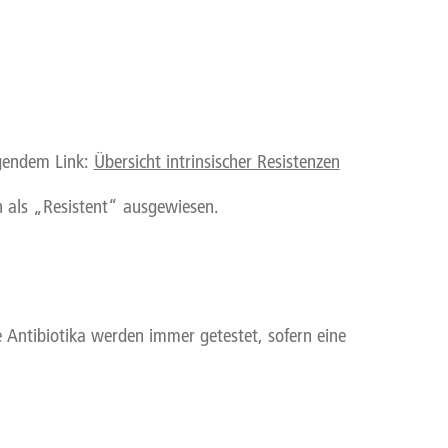
lgendem Link:
Übersicht intrinsischer Resistenzen
n als „Resistent“ ausgewiesen.
 Antibiotika werden immer getestet, sofern eine