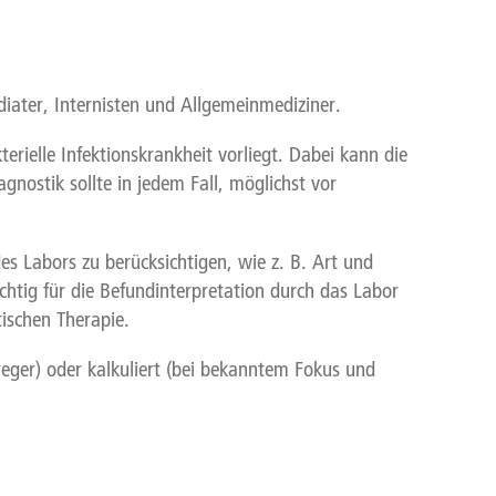
ater, Internisten und Allgemeinmediziner.
terielle Infektionskrankheit vorliegt. Dabei kann die
gnostik sollte in jedem Fall, möglichst vor
es Labors zu berücksichtigen, wie z. B. Art und
tig für die Befundinterpretation durch das Labor
ischen Therapie.
eger) oder kalkuliert (bei bekanntem Fokus und