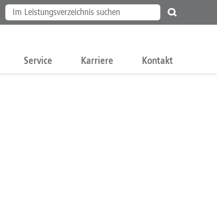
Service
Karriere
Kontakt