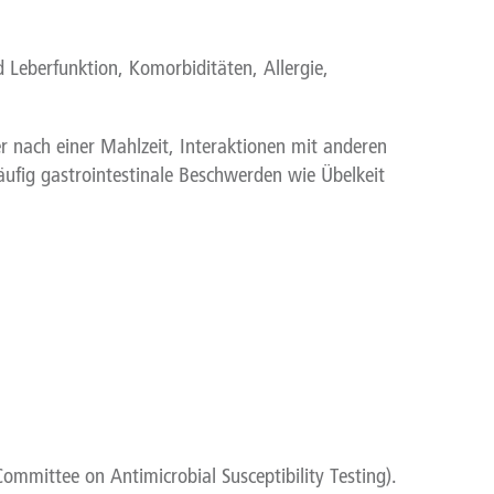
 Leberfunktion, Komorbiditäten, Allergie,
r nach einer Mahlzeit, Interaktionen mit anderen
fig gastrointestinale Beschwerden wie Übelkeit
mittee on Antimicrobial Susceptibility Testing).