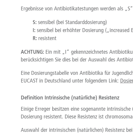
Ergebnisse von Antibiotikatestungen werden als „S
S:
sensibel (bei Standarddosierung)
I:
sensibel bei erhöhter Dosierung („increased 
R:
resistent
ACHTUNG:
Ein mit „I“ gekennzeichnetes Antibiotiku
berücksichtigen Sie dies bei der Auswahl des Antibio
Eine Dosierungstabelle von Antibiotika für Jugendli
EUCAST in Deutschland unter folgendem Link:
Dosie
Definition Intrinsische (natürliche) Resistenz
Einige Erreger besitzen eine sogenannte intrinsische
Dosierung resistent. Diese Resistenz ist chromosomal 
Auswahl der intrinsischen (natürlichen) Resistenz bei